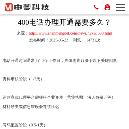
400电话办理开通需要多久？
来源：
http://www.shenmengnet.com/news/hyxw/690.html
发布时间：2025-05-23
浏览： 14731次
电话开通时间通常为‌1-3个工作日‌，具体周期取决于以下关键因素：
资料审核阶段‌（1-2天）
运营商或代理平台需核验企业资质（营业执照、法人身份证等）
材料缺失或信息错误会导致延迟
号码配置阶段‌（0.5-1天）