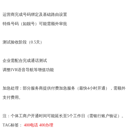
运营商完成号码绑定及基础路由设置
特殊号码（如靓号）可能需额外审批
测试验收阶段‌（0.5天）
企业需配合完成通话测试
调整IVR语音导航等增值功能
加急处理‌：部分服务商提供付费加急服务（最快4小时开通），需额外
支付费用。
注：个体工商户开通时间可能延长至5个工作日（需银行账户验证）。
TAG标签：
400电话
400办理