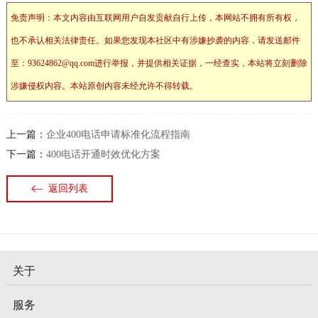
免责声明：本文内容由互联网用户自发贡献自行上传，本网站不拥有所有权，
也不承认相关法律责任。如果您发现本社区中有涉嫌抄袭的内容，请发送邮件
至：93624862@qq.com进行举报，并提供相关证据，一经查实，本站将立刻删除
涉嫌侵权内容。本站原创内容未经允许不得转载。
上一篇：
企业400电话申请标准化流程指南
下一篇：
400电话开通时效优化方案
返回列表
关于
服务