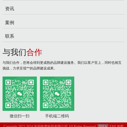
资讯
案例
联系
与我们
合作
与我们合作，您将会得到更成熟的品牌建设服务。我们以客户至上，同时也相互
挑战，力求呈现**的品牌建设成果。
微信扫一扫
手机端二维码
Copyright 2022-2024 沧州申梦科技有限公司 All Rights Reserved.
51La
XML地图