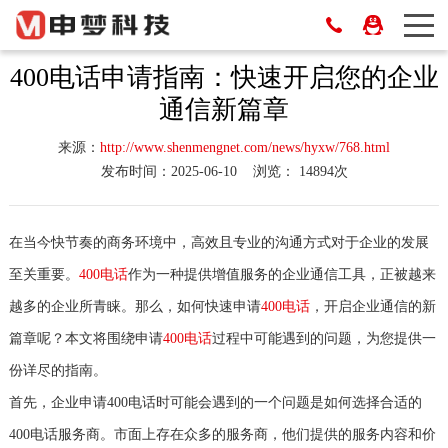
400电话申请指南：快速开启您的企业
通信新篇章
来源：
http://www.shenmengnet.com/news/hyxw/768.html
发布时间：2025-06-10
浏览： 14894次
在当今快节奏的商务环境中，高效且专业的沟通方式对于企业的发展
至关重要。
400电话
作为一种提供增值服务的企业通信工具，正被越来
越多的企业所青睐。那么，如何快速申请
400电话
，开启企业通信的新
篇章呢？本文将围绕申请
400电话
过程中可能遇到的问题，为您提供一
份详尽的指南。
首先，企业申请400电话时可能会遇到的一个问题是如何选择合适的
400电话服务商。市面上存在众多的服务商，他们提供的服务内容和价