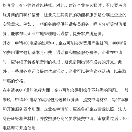
格各异，企业往往难以抉择。对此，建议企业在选择时，不仅要考虑
服务商的口碑和信誉，还要关注其提供的功能和服务是否满足企业的
实际需求。例如，一些服务商提供的话务员服务、呼叫分析等增值服
务，能够帮助企业**地管理电话通信，提升客户满意度。
其次，申请400电话的过程中，企业可能会对费用产生疑问。400电话
的费用通常包括基本月租费、通话费和增值服务费等。企业在申请
时，应详细了解各项费用的构成，避免后期出现不必要的开支。此
外，一些服务商还会提供优惠活动，企业可以关注这些活动，以获取
**惠的价格。
在申请400电话的流程方面，企业可能会遇到操作不熟悉的问题。一般
来说，申请400电话的流程包括选择服务商、提交申请材料、等待审核
和开通服务四个步骤。企业在申请前，应准备好企业营业执照、法人
身份证等相关材料，并按照服务商的要求提交申请。审核通过后，400
电话即可开通使用。