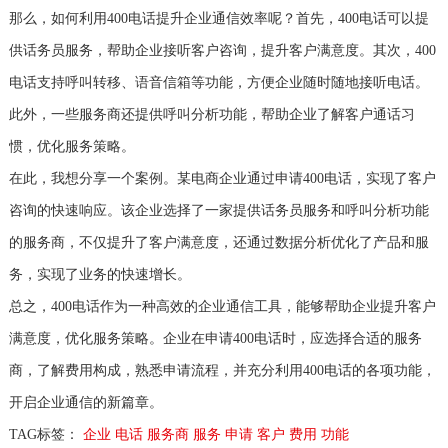
那么，如何利用400电话提升企业通信效率呢？首先，400电话可以提
供话务员服务，帮助企业接听客户咨询，提升客户满意度。其次，400
电话支持呼叫转移、语音信箱等功能，方便企业随时随地接听电话。
此外，一些服务商还提供呼叫分析功能，帮助企业了解客户通话习
惯，优化服务策略。
在此，我想分享一个案例。某电商企业通过申请400电话，实现了客户
咨询的快速响应。该企业选择了一家提供话务员服务和呼叫分析功能
的服务商，不仅提升了客户满意度，还通过数据分析优化了产品和服
务，实现了业务的快速增长。
总之，400电话作为一种高效的企业通信工具，能够帮助企业提升客户
满意度，优化服务策略。企业在申请400电话时，应选择合适的服务
商，了解费用构成，熟悉申请流程，并充分利用400电话的各项功能，
开启企业通信的新篇章。
TAG标签：
企业
电话
服务商
服务
申请
客户
费用
功能