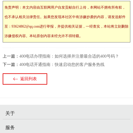
免责声明：本文内容由互联网用户自发贡献自行上传，本网站不拥有所有权，
也不承认相关法律责任。如果您发现本社区中有涉嫌抄袭的内容，请发送邮件
至：93624862@qq.com进行举报，并提供相关证据，一经查实，本站将立刻删除
涉嫌侵权内容。本站原创内容未经允许不得转载。
上一篇：
400电话办理指南：如何选择并注册最合适的400号码？
下一篇：
400电话开通指南：快速启动您的客户服务热线
返回列表
关于
服务