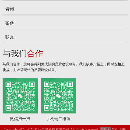
资讯
案例
联系
与我们
合作
与我们合作，您将会得到更成熟的品牌建设服务。我们以客户至上，同时也相互
挑战，力求呈现**的品牌建设成果。
微信扫一扫
手机端二维码
Copyright 2022-2024 沧州申梦科技有限公司 All Rights Reserved.
51La
XML地图