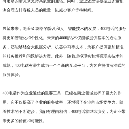
有足够的带宽来支持高质量的通话。同时，企业还应该根据业务量预
测合理安排客服人员的数量，以减少客户等待时间。
展望未来，随着5G网络的普及和人工智能技术的发展，400电话的服务
将更加智能化和个性化。未来的400电话不仅能够提供基本的通话服
务，还能够结合大数据分析、机器学习等技术，为客户提供更加精准
的服务推荐和问题解决方案。此外，随着虚拟现实和增强现实技术的
成熟，400电话有潜力成为一个全新的互动平台，为客户提供沉浸式的
服务体验。
400电话作为企业通信的重要工具，已经在商业领域发挥了巨大的作
用。它不仅提高了企业的服务效率，还增强了企业的市场竞争力。随
着技术的不断进步，我们有理由相信，400电话将继续演变，为企业带
来更多的价值和可能性。