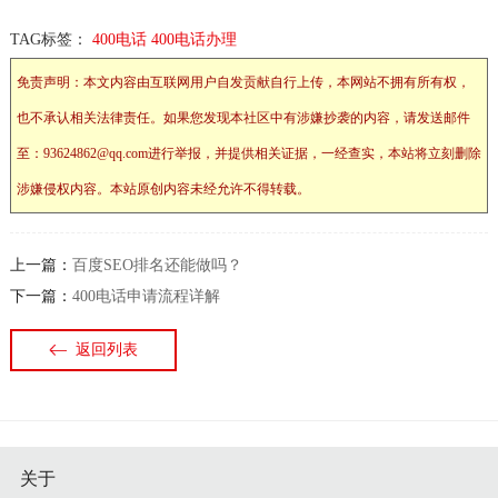
TAG标签：
400电话
400电话办理
免责声明：本文内容由互联网用户自发贡献自行上传，本网站不拥有所有权，
也不承认相关法律责任。如果您发现本社区中有涉嫌抄袭的内容，请发送邮件
至：93624862@qq.com进行举报，并提供相关证据，一经查实，本站将立刻删除
涉嫌侵权内容。本站原创内容未经允许不得转载。
上一篇：
百度SEO排名还能做吗？
下一篇：
400电话申请流程详解
返回列表
关于