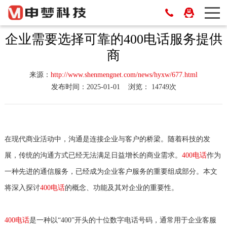
企业需要选择可靠的400电话服务提供
商
来源：
http://www.shenmengnet.com/news/hyxw/677.html
发布时间：2025-01-01
浏览： 14749次
在现代商业活动中，沟通是连接企业与客户的桥梁。随着科技的发
展，传统的沟通方式已经无法满足日益增长的商业需求。
400电话
作为
一种先进的通信服务，已经成为企业客户服务的重要组成部分。本文
将深入探讨
400电话
的概念、功能及其对企业的重要性。
400电话
是一种以“400”开头的十位数字电话号码，通常用于企业客服