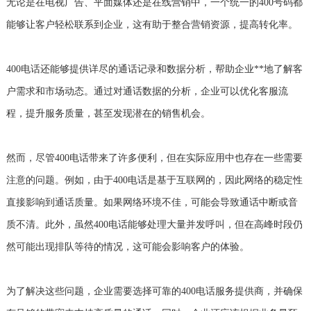
无论是在电视广告、平面媒体还是在线营销中，一个统一的400号码都
能够让客户轻松联系到企业，这有助于整合营销资源，提高转化率。
400电话还能够提供详尽的通话记录和数据分析，帮助企业**地了解客
户需求和市场动态。通过对通话数据的分析，企业可以优化客服流
程，提升服务质量，甚至发现潜在的销售机会。
然而，尽管400电话带来了许多便利，但在实际应用中也存在一些需要
注意的问题。例如，由于400电话是基于互联网的，因此网络的稳定性
直接影响到通话质量。如果网络环境不佳，可能会导致通话中断或音
质不清。此外，虽然400电话能够处理大量并发呼叫，但在高峰时段仍
然可能出现排队等待的情况，这可能会影响客户的体验。
为了解决这些问题，企业需要选择可靠的400电话服务提供商，并确保