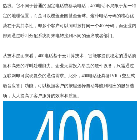
热线。它不同于普通的固定电话或移动电话，400电话不局限于某一特
定的地理位置，而是可以覆盖全国甚至全球。这种电话号码的核心优
势在于其共享性，即多个客户可以同时拨打同一个400号码，而企业内
部则通过呼叫分配系统将来电转接到不同的坐席或者部门。
从技术层面来看，400电话基于云计算技术，它能够提供稳定的通话质
量和高效的呼叫处理能力。企业无需投入昂贵的硬件设备，只需通过
互联网即可实现复杂的通信需求。此外，400电话还具备IVR（交互式
语音应答）功能，可以根据客户的按键选择自动导航到相应的服务选
项，大大提高了客户服务的效率和质量。