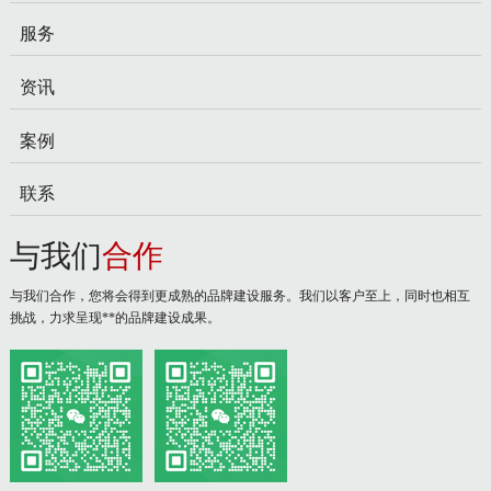
服务
资讯
案例
联系
与我们
合作
与我们合作，您将会得到更成熟的品牌建设服务。我们以客户至上，同时也相互
挑战，力求呈现**的品牌建设成果。