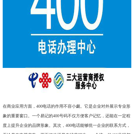
在商业应用方面，400电话的作用不容小觑。它是企业对外展示专业形
象的重要窗口。一个易记的400号码不仅方便客户记忆，还能在一定程
度上提升企业的品牌形象。其次，400电话能够统一企业的联系方式，