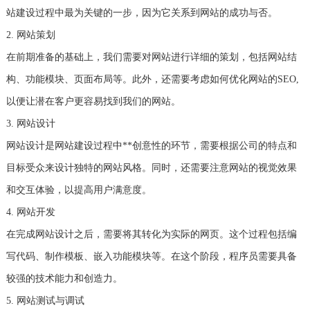
站建设过程中最为关键的一步，因为它关系到网站的成功与否。
2. 网站策划
在前期准备的基础上，我们需要对网站进行详细的策划，包括网站结
构、功能模块、页面布局等。此外，还需要考虑如何优化网站的SEO,
以便让潜在客户更容易找到我们的网站。
3. 网站设计
网站设计是网站建设过程中**创意性的环节，需要根据公司的特点和
目标受众来设计独特的网站风格。同时，还需要注意网站的视觉效果
和交互体验，以提高用户满意度。
4. 网站开发
在完成网站设计之后，需要将其转化为实际的网页。这个过程包括编
写代码、制作模板、嵌入功能模块等。在这个阶段，程序员需要具备
较强的技术能力和创造力。
5. 网站测试与调试