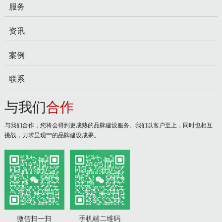
服务
资讯
案例
联系
与我们
合作
与我们合作，您将会得到更成熟的品牌建设服务。我们以客户至上，同时也相互
挑战，力求呈现**的品牌建设成果。
微信扫一扫
手机端二维码