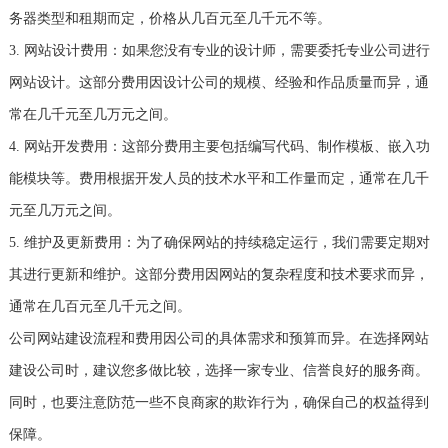
务器类型和租期而定，价格从几百元至几千元不等。
3. 网站设计费用：如果您没有专业的设计师，需要委托专业公司进行
网站设计。这部分费用因设计公司的规模、经验和作品质量而异，通
常在几千元至几万元之间。
4. 网站开发费用：这部分费用主要包括编写代码、制作模板、嵌入功
能模块等。费用根据开发人员的技术水平和工作量而定，通常在几千
元至几万元之间。
5. 维护及更新费用：为了确保网站的持续稳定运行，我们需要定期对
其进行更新和维护。这部分费用因网站的复杂程度和技术要求而异，
通常在几百元至几千元之间。
公司网站建设流程和费用因公司的具体需求和预算而异。在选择网站
建设公司时，建议您多做比较，选择一家专业、信誉良好的服务商。
同时，也要注意防范一些不良商家的欺诈行为，确保自己的权益得到
保障。