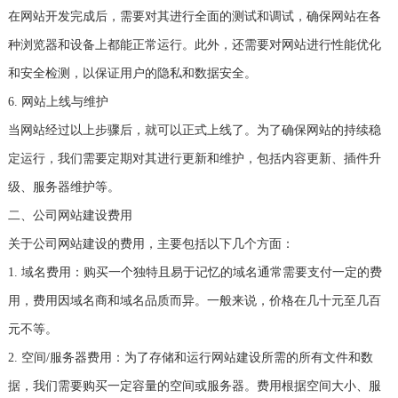
在网站开发完成后，需要对其进行全面的测试和调试，确保网站在各
种浏览器和设备上都能正常运行。此外，还需要对网站进行性能优化
和安全检测，以保证用户的隐私和数据安全。
6. 网站上线与维护
当网站经过以上步骤后，就可以正式上线了。为了确保网站的持续稳
定运行，我们需要定期对其进行更新和维护，包括内容更新、插件升
级、服务器维护等。
二、公司网站建设费用
关于公司网站建设的费用，主要包括以下几个方面：
1. 域名费用：购买一个独特且易于记忆的域名通常需要支付一定的费
用，费用因域名商和域名品质而异。一般来说，价格在几十元至几百
元不等。
2. 空间/服务器费用：为了存储和运行网站建设所需的所有文件和数
据，我们需要购买一定容量的空间或服务器。费用根据空间大小、服