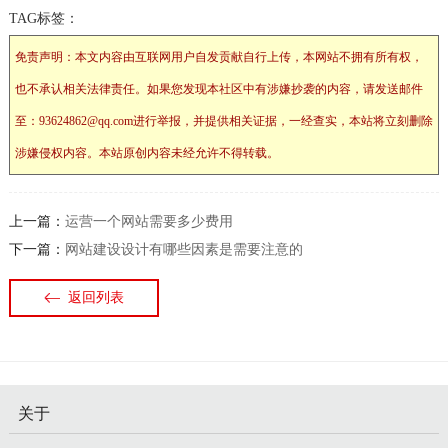
TAG标签：
免责声明：本文内容由互联网用户自发贡献自行上传，本网站不拥有所有权，
也不承认相关法律责任。如果您发现本社区中有涉嫌抄袭的内容，请发送邮件
至：93624862@qq.com进行举报，并提供相关证据，一经查实，本站将立刻删除
涉嫌侵权内容。本站原创内容未经允许不得转载。
上一篇：
运营一个网站需要多少费用
下一篇：
网站建设设计有哪些因素是需要注意的
返回列表
关于