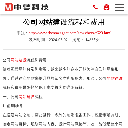
公司网站建设流程和费用
来源：
http://www.shenmengnet.com/news/hyxw/620.html
发布时间：2024-03-02
浏览： 14835次
公司
网站建设
流程和费用
随着互联网的普及和发展，越来越多的企业开始关注自己的网络形
象，通过建立网站来提升品牌知名度和影响力。那么，公司
网站建设
流程和费用是怎样的呢？本文将为您详细解答。
一、公司
网站建设
流程
1. 前期准备
在搭建网站之前，需要进行一系列的前期准备工作，包括市场调研、
确定网站目标、规划网站内容、设计网站风格等。这一阶段是整个网