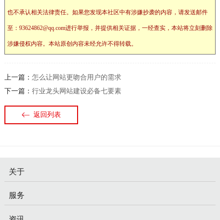
也不承认相关法律责任。如果您发现本社区中有涉嫌抄袭的内容，请发送邮件
至：93624862@qq.com进行举报，并提供相关证据，一经查实，本站将立刻删除
涉嫌侵权内容。本站原创内容未经允许不得转载。
上一篇：
怎么让网站更吻合用户的需求
下一篇：
行业龙头网站建设必备七要素
返回列表
关于
服务
资讯