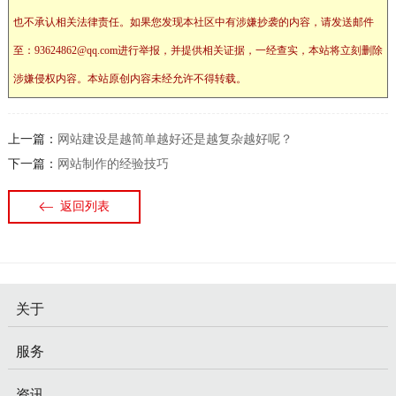
也不承认相关法律责任。如果您发现本社区中有涉嫌抄袭的内容，请发送邮件
至：93624862@qq.com进行举报，并提供相关证据，一经查实，本站将立刻删除
涉嫌侵权内容。本站原创内容未经允许不得转载。
上一篇：
网站建设是越简单越好还是越复杂越好呢？
下一篇：
网站制作的经验技巧
返回列表
关于
服务
资讯