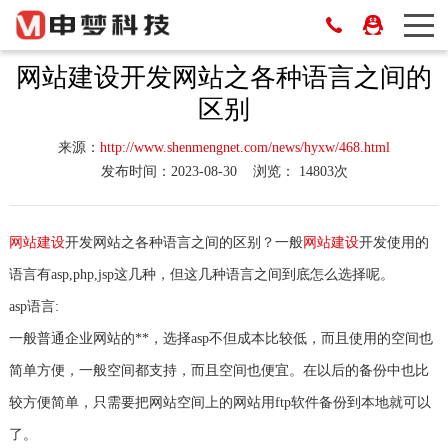
网站建设开发网站之各种语言之间的
区别
来源：
http://www.shenmengnet.com/news/hyxw/468.html
发布时间：2023-08-30
浏览： 14803次
网站建设
开发网站之各种语言之间的区别？一般
网站建设
开发使用的
语言有asp,php,jsp这几种，但这几种语言之间到底怎么选择呢。
asp语言:
一般普通企业网站的**，选择asp不但成本比较低，而且使用的空间也
简单方便，一般空间都支持，而且空间也便宜。在以后的备份中也比
较方便简单，只需要把网站空间上的网站用ftp软件备份到本地就可以
了。