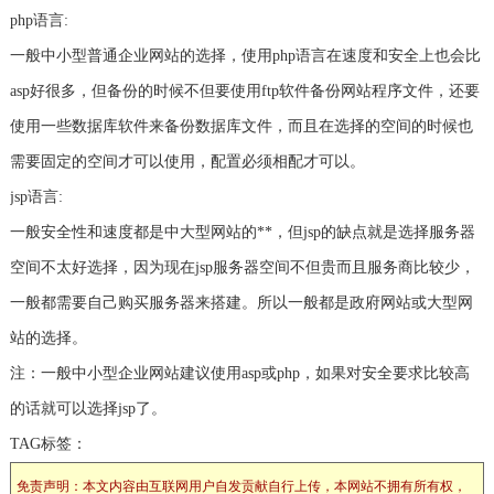
php语言:
一般中小型普通企业网站的选择，使用php语言在速度和安全上也会比
asp好很多，但备份的时候不但要使用ftp软件备份网站程序文件，还要
使用一些数据库软件来备份数据库文件，而且在选择的空间的时候也
需要固定的空间才可以使用，配置必须相配才可以。
jsp语言:
一般安全性和速度都是中大型网站的**，但jsp的缺点就是选择服务器
空间不太好选择，因为现在jsp服务器空间不但贵而且服务商比较少，
一般都需要自己购买服务器来搭建。所以一般都是政府网站或大型网
站的选择。
注：一般中小型企业网站建议使用asp或php，如果对安全要求比较高
的话就可以选择jsp了。
TAG标签：
免责声明：本文内容由互联网用户自发贡献自行上传，本网站不拥有所有权，