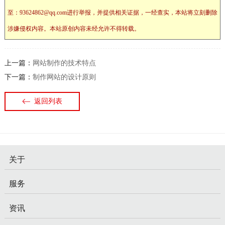
至：93624862@qq.com进行举报，并提供相关证据，一经查实，本站将立刻删除
涉嫌侵权内容。本站原创内容未经允许不得转载。
上一篇：
网站制作的技术特点
下一篇：
制作网站的设计原则
返回列表
关于
服务
资讯