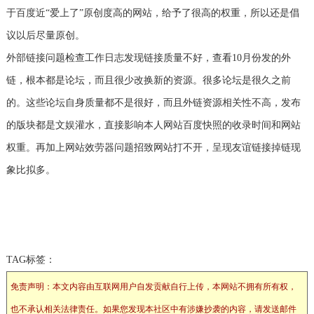
于百度近“爱上了”原创度高的网站，给予了很高的权重，所以还是倡
议以后尽量原创。
外部链接问题检查工作日志发现链接质量不好，查看10月份发的外
链，根本都是论坛，而且很少改换新的资源。很多论坛是很久之前
的。这些论坛自身质量都不是很好，而且外链资源相关性不高，发布
的版块都是文娱灌水，直接影响本人网站百度快照的收录时间和网站
权重。再加上网站效劳器问题招致网站打不开，呈现友谊链接掉链现
象比拟多。
TAG标签：
免责声明：本文内容由互联网用户自发贡献自行上传，本网站不拥有所有权，
也不承认相关法律责任。如果您发现本社区中有涉嫌抄袭的内容，请发送邮件