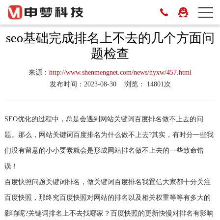
seo基础完成排名上不去的几个方面问
题检查
来源：
http://www.shenmengnet.com/news/hyxw/457.html
发布时间：2023-08-30
浏览： 14801次
SEO优化的过程中，总是会遇到网站关键词百度排名做不上去的问
题。那么，网站关键词百度排名为什么做不上去?其实，有时分一些我
们没有留意的小小要素就会是形成网站排名做不上去的一些致命错
误！
百度快照问题关键词排名，做关键词百度排名我置信大家都十分关注
百度快照，那终究百度快照对网站的排名以及相关权重等等有多大的
影响呢?关键词排名上不去找哪家？百度快照的更新快慢对排名有影响