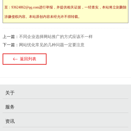
至：93624862@qq.com进行举报，并提供相关证据，一经查实，本站将立刻删除
涉嫌侵权内容。本站原创内容未经允许不得转载。
上一篇：
不同企业选择网站推广的方式应该不一样
下一篇：
网站忧化常见的几种问题一定要注意
返回列表
关于
服务
资讯