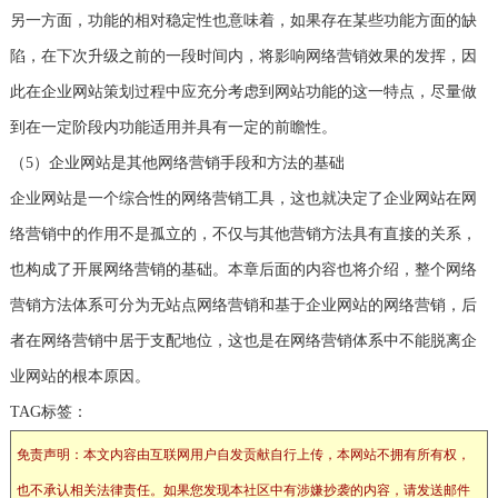
另一方面，功能的相对稳定性也意味着，如果存在某些功能方面的缺
陷，在下次升级之前的一段时间内，将影响网络营销效果的发挥，因
此在企业网站策划过程中应充分考虑到网站功能的这一特点，尽量做
到在一定阶段内功能适用并具有一定的前瞻性。
（5）企业网站是其他网络营销手段和方法的基础
企业网站是一个综合性的网络营销工具，这也就决定了企业网站在网
络营销中的作用不是孤立的，不仅与其他营销方法具有直接的关系，
也构成了开展网络营销的基础。本章后面的内容也将介绍，整个网络
营销方法体系可分为无站点网络营销和基于企业网站的网络营销，后
者在网络营销中居于支配地位，这也是在网络营销体系中不能脱离企
业网站的根本原因。
TAG标签：
免责声明：本文内容由互联网用户自发贡献自行上传，本网站不拥有所有权，
也不承认相关法律责任。如果您发现本社区中有涉嫌抄袭的内容，请发送邮件