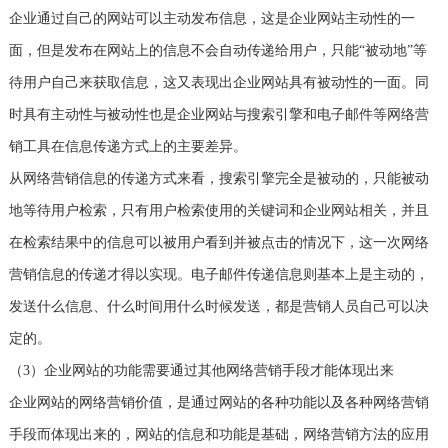
企业通过自己的网站可以主动发布信息，这是企业网站主动性的一
面，但是发布在网站上的信息不会自动传递给用户，只能“被动地”等
待用户自己来获取信息，这又表现出企业网站具有被动性的一面。同
时具有主动性与被动性也是企业网站与搜索引擎和电子邮件等网络营
销工具在信息传递方式上的主要差异。
从网络营销信息的传递方式来看，搜索引擎完全是被动的，只能被动
地等待用户检索，只有用户检索使用的关键词和企业网站相关，并且
在检索结果中的信息可以被用户看到并被点击的情况下，这一次网络
营销信息的传递才得以实现。电子邮件传递信息则基本上是主动的，
发送什么信息、什么时间用什么时候发送，都是营销人员自己可以决
定的。
（3）企业网站的功能需要通过其他网络营销手段才能体现出来
企业网站的网络营销价值，是通过网站的各种功能以及各种网络营销
手段而体现出来的，网站的信息和功能是基础，网络营销方法的应用