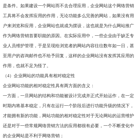
是条件。如果建设一个网站而不去合理应用，企业网站这个网络营销
工具将不会发挥应用的作用，无论功能多么完善的网站，如果没有用
户来浏览和应用，企业网站也就成为摆设，这也就是为什么网站推广
作为网络营销首要职能的原因。在实际应用中，一些企业由于缺乏专
业人员维护管理，于是呈现给浏览者的网站内容往往数年如一日，甚
至用户的咨询邮件也不给予回复，这样的企业网站没有发挥其应用的
作用，也就不足为怪了。
（4）企业网站的功能具有相对稳定性
企业网站功能的相对稳定性具有两方面的含义：
一方面，一旦网站的结构和功能被设计完成并正式开始运作，在一定
时期内将基本稳定，只有在运行一个阶段后进行功能升级的情况下，
才能拥有新的功能，网站功能的相对稳定性对于无论网站的运营维护
还是对于一些常规网络营销方法的应用都很有必要，一个不断变化中
的企业网站是不利于网络营销；