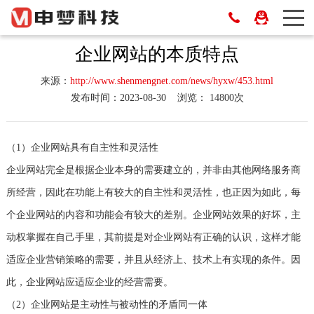
企业网站的本质特点
来源：
http://www.shenmengnet.com/news/hyxw/453.html
发布时间：2023-08-30
浏览： 14800次
（1）企业网站具有自主性和灵活性
企业网站完全是根据企业本身的需要建立的，并非由其他网络服务商
所经营，因此在功能上有较大的自主性和灵活性，也正因为如此，每
个企业网站的内容和功能会有较大的差别。企业网站效果的好坏，主
动权掌握在自己手里，其前提是对企业网站有正确的认识，这样才能
适应企业营销策略的需要，并且从经济上、技术上有实现的条件。因
此，企业网站应适应企业的经营需要。
（2）企业网站是主动性与被动性的矛盾同一体