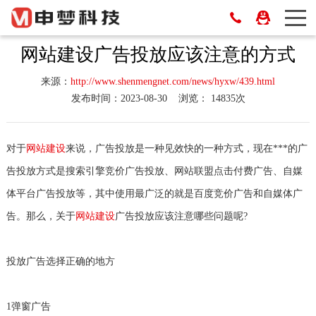
网站建设广告投放应该注意的方式
来源：
http://www.shenmengnet.com/news/hyxw/439.html
发布时间：2023-08-30
浏览： 14835次
对于
网站建设
来说，广告投放是一种见效快的一种方式，现在***的广
告投放方式是搜索引擎竞价广告投放、网站联盟点击付费广告、自媒
体平台广告投放等，其中使用最广泛的就是百度竞价广告和自媒体广
告。那么，关于
网站建设
广告投放应该注意哪些问题呢?
投放广告选择正确的地方
1弹窗广告