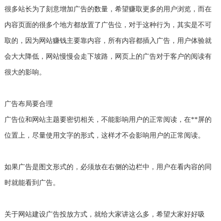
很多站长为了刻意增加广告的数量，希望赚取更多的用户浏览，而在
内容页面的很多个地方都放置了广告位，对于这种行为，其实是不可
取的，因为网站赚钱主要靠内容，所有内容都插入广告，用户体验就
会大大降低，网站慢慢会走下坡路，网页上的广告对于客户的阅读有
很大的影响。
广告布局要合理
广告位和网站主题要密切相关，不能影响用户的正常阅读，在**屏的
位置上，尽量使用文字的形式，这样才不会影响用户的正常阅读。
如果广告是图文形式的，必须放在右侧的边栏中，用户在看内容的同
时就能看到广告。
关于网站建设广告投放方式，就给大家讲这么多，希望大家好好吸