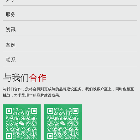
服务
资讯
案例
联系
与我们
合作
与我们合作，您将会得到更成熟的品牌建设服务。我们以客户至上，同时也相互
挑战，力求呈现**的品牌建设成果。