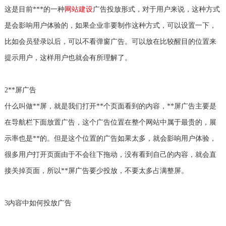
这是目前***的一种
网站建设
广告投放形式，对于用户来说，这种方式
是会影响用户体验的，如果企业非要制作这种方式，可以设置一下，
比如会员登录以后，可以不看弹窗广告。可以放在比较醒目的位置来
提示用户，这样用户也就会有所理解了。
2**屏广告
什么叫做**屏，就是我们打开**个页面看到的内容，**屏广告主要是
在导航栏下面放置广告，这个广告位置在整个网站中属于最贵的，展
示率也是**的。但是这个位置的广告如果太多，就会影响用户体验，
很多用户打开页面由于不会往下拖动，没有看到自己的内容，就会直
接关掉页面，所以**屏广告要少投放，不要太多占满整屏。
3内容中如何投放广告