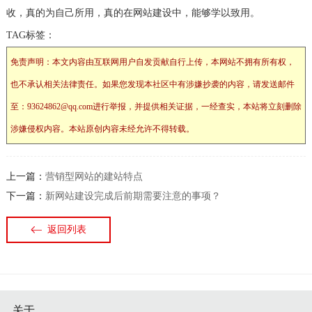
收，真的为自己所用，真的在网站建设中，能够学以致用。
TAG标签：
免责声明：本文内容由互联网用户自发贡献自行上传，本网站不拥有所有权，
也不承认相关法律责任。如果您发现本社区中有涉嫌抄袭的内容，请发送邮件
至：93624862@qq.com进行举报，并提供相关证据，一经查实，本站将立刻删除
涉嫌侵权内容。本站原创内容未经允许不得转载。
上一篇：
营销型网站的建站特点
下一篇：
新网站建设完成后前期需要注意的事项？
返回列表
关于