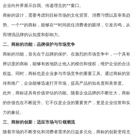
企业向外界展示自我、传递理念的**窗口。
商标的设计，需要考虑到目标市场的文化背景、消费习惯以及审美趋
势。一个**的商标，能够在**时间抓住消费者的眼球，引发共鸣，从
而增强品牌的认知度和影响力。
二、商标的功能：品牌保护与市场竞争
商标的功能，首先在于品牌的保护。在激烈的市场竞争中，一个具有
辨识度的商标，能够有效地防止他人的模仿和侵权，维护企业的合法
权益。同时，商标也是企业参与市场竞争的重要工具。通过商标的宣
传和推广，企业能够迅速打开市场，提高产品的知名度和美誉度。
此外，商标还具有价值评估的功能。随着企业品牌的不断壮大，商标
的价值也在不断提升。它不仅是企业的重要资产，更是企业信誉和实
力的象征。
三、商标的创新：适应市场与引领潮流
随着市场的不断变化和消费者需求的日益多元化，商标的创新变得尤