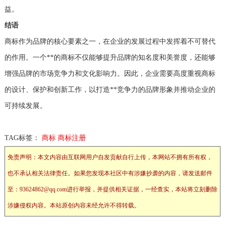
益。
结语
商标作为品牌的核心要素之一，在企业的发展过程中发挥着不可替代
的作用。一个**的商标不仅能够提升品牌的知名度和美誉度，还能够
增强品牌的市场竞争力和文化影响力。因此，企业需要高度重视商标
的设计、保护和创新工作，以打造**竞争力的品牌形象并推动企业的
可持续发展。
TAG标签：
商标
商标注册
免责声明：本文内容由互联网用户自发贡献自行上传，本网站不拥有所有权，
也不承认相关法律责任。如果您发现本社区中有涉嫌抄袭的内容，请发送邮件
至：93624862@qq.com进行举报，并提供相关证据，一经查实，本站将立刻删除
涉嫌侵权内容。本站原创内容未经允许不得转载。