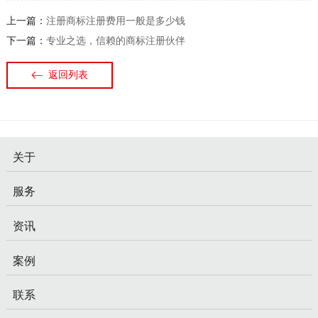
上一篇：
注册商标注册费用一般是多少钱
下一篇：
专业之选，信赖的商标注册伙伴
返回列表
关于
服务
资讯
案例
联系