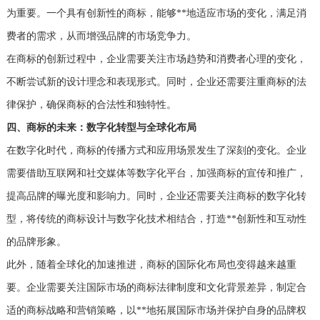
为重要。一个具有创新性的商标，能够**地适应市场的变化，满足消
费者的需求，从而增强品牌的市场竞争力。
在商标的创新过程中，企业需要关注市场趋势和消费者心理的变化，
不断尝试新的设计理念和表现形式。同时，企业还需要注重商标的法
律保护，确保商标的合法性和独特性。
四、商标的未来：数字化转型与全球化布局
在数字化时代，商标的传播方式和应用场景发生了深刻的变化。企业
需要借助互联网和社交媒体等数字化平台，加强商标的宣传和推广，
提高品牌的曝光度和影响力。同时，企业还需要关注商标的数字化转
型，将传统的商标设计与数字化技术相结合，打造**创新性和互动性
的品牌形象。
此外，随着全球化的加速推进，商标的国际化布局也变得越来越重
要。企业需要关注国际市场的商标法律制度和文化背景差异，制定合
适的商标战略和营销策略，以**地拓展国际市场并保护自身的品牌权