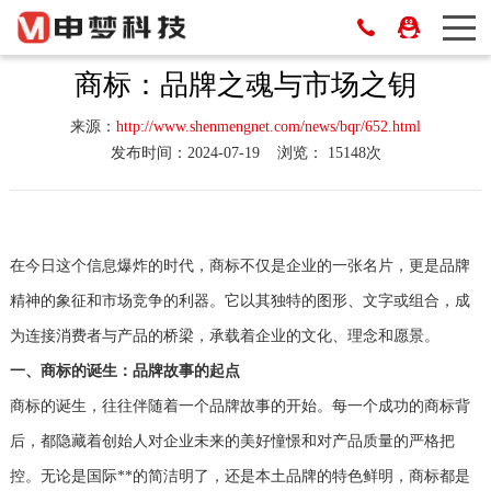
商标：品牌之魂与市场之钥
来源：
http://www.shenmengnet.com/news/bqr/652.html
发布时间：2024-07-19
浏览： 15148次
在今日这个信息爆炸的时代，商标不仅是企业的一张名片，更是品牌
精神的象征和市场竞争的利器。它以其独特的图形、文字或组合，成
为连接消费者与产品的桥梁，承载着企业的文化、理念和愿景。
一、商标的诞生：品牌故事的起点
商标的诞生，往往伴随着一个品牌故事的开始。每一个成功的商标背
后，都隐藏着创始人对企业未来的美好憧憬和对产品质量的严格把
控。无论是国际**的简洁明了，还是本土品牌的特色鲜明，商标都是