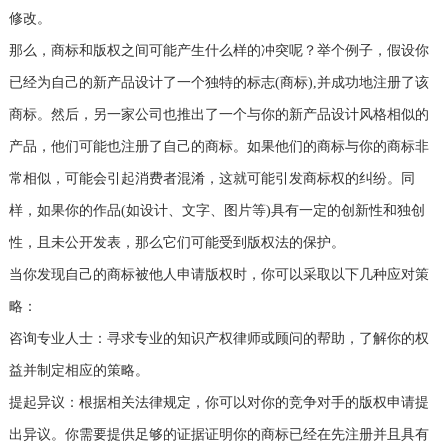
修改。
那么，商标和版权之间可能产生什么样的冲突呢？举个例子，假设你
已经为自己的新产品设计了一个独特的标志(商标),并成功地注册了该
商标。然后，另一家公司也推出了一个与你的新产品设计风格相似的
产品，他们可能也注册了自己的商标。如果他们的商标与你的商标非
常相似，可能会引起消费者混淆，这就可能引发商标权的纠纷。同
样，如果你的作品(如设计、文字、图片等)具有一定的创新性和独创
性，且未公开发表，那么它们可能受到版权法的保护。
当你发现自己的商标被他人申请版权时，你可以采取以下几种应对策
略：
咨询专业人士：寻求专业的知识产权律师或顾问的帮助，了解你的权
益并制定相应的策略。
提起异议：根据相关法律规定，你可以对你的竞争对手的版权申请提
出异议。你需要提供足够的证据证明你的商标已经在先注册并且具有