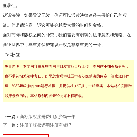
显著性。
诉诸法院：如果异议无效，你还可以通过法律途径来保护自己的权
益。但是请注意，诉讼可能会耗费大量的时间和金钱。
面对商标和版权之间的冲突，我们需要有明确的法律意识和策略。在
商业世界中，尊重并保护知识产权是非常重要的一环。
TAG标签：
免责声明：本文内容由互联网用户自发贡献自行上传，本网站不拥有所有权，
也不承认相关法律责任。如果您发现本社区中有涉嫌抄袭的内容，请发送邮件
至：93624862@qq.com进行举报，并提供相关证据，一经查实，本站将立刻删除
涉嫌侵权内容。本站原创内容未经允许不得转载。
上一篇：
商标版权注册费用多少钱一年
下一篇：
注册了版权还用注册商标吗