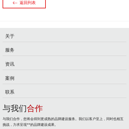
返回列表
关于
服务
资讯
案例
联系
与我们
合作
与我们合作，您将会得到更成熟的品牌建设服务。我们以客户至上，同时也相互
挑战，力求呈现**的品牌建设成果。