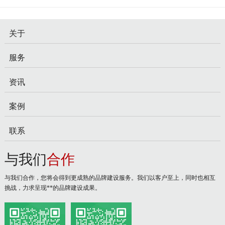
关于
服务
资讯
案例
联系
与我们
合作
与我们合作，您将会得到更成熟的品牌建设服务。我们以客户至上，同时也相互
挑战，力求呈现**的品牌建设成果。