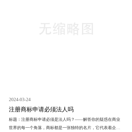
建站公司的**步。二、查看案例和口碑查看该公司过去的客户
案例可以给我···
2024-03-24
注册商标申请必须法人吗
标题：注册商标申请必须是法人吗？——解答你的疑惑在商业
世界的每一个角落，商标都是一张独特的名片，它代表着企业