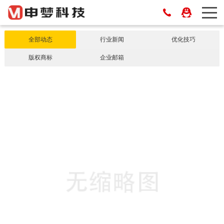
全部动态
行业新闻
优化技巧
版权商标
企业邮箱