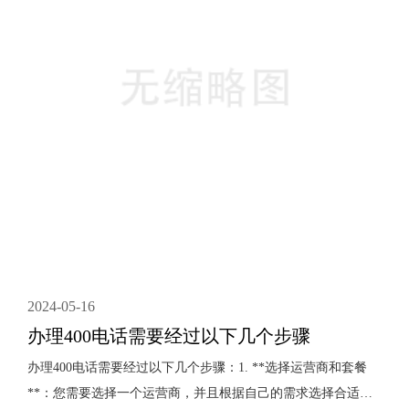
咨询、投诉···
2024-05-16
办理400电话需要经过以下几个步骤
办理400电话需要经过以下几个步骤：1. **选择运营商和套餐
**：您需要选择一个运营商，并且根据自己的需求选择合适的