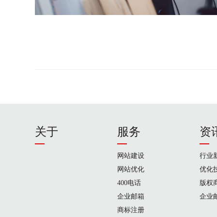
关于
服务
资
网站建设
行业
网站优化
优化
400电话
版权
企业邮箱
企业
商标注册