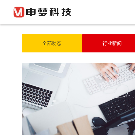
全部动态
行业新闻