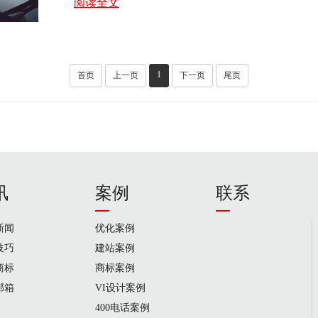
阅读全文
1
首页
上一页
下一页
尾页
讯
案例
联系
新闻
优化案例
技巧
建站案例
商标
商标案例
邮箱
VI设计案例
400电话案例