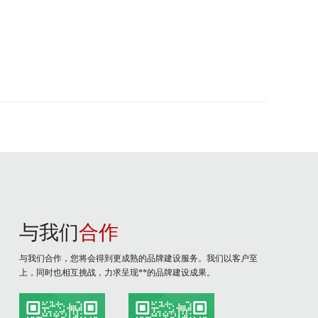
与我们
合作
与我们合作，您将会得到更成熟的品牌建设服务。我们以客户至
上，同时也相互挑战，力求呈现**的品牌建设成果。