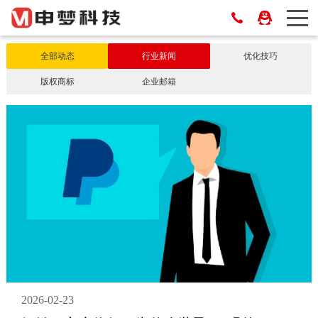
全部动态
行业新闻
优化技巧
版权商标
企业邮箱
2026-02-23