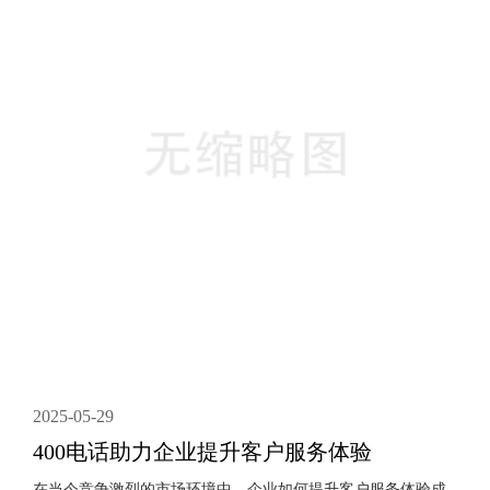
能够提升客户体验，还能有效降低企业的通信成本。为什么选
择400电话？提升客户服务体验400电话能够为企业提供一个统
一的客户服务···
2025-05-29
400电话助力企业提升客户服务体验
在当今竞争激烈的市场环境中，企业如何提升客户服务体验成