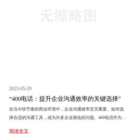
2025-05-29
“400电话：提升企业沟通效率的关键选择”
在当今快节奏的商业环境中，企业沟通效率至关重要。如何选
择合适的沟通工具，成为许多企业面临的问题。400电话作为一
种高效的沟通方式，正逐渐成为企业的**。本文将探讨400电话
阅读全文
的优势，以及它如何提升企业沟通效率。一、什么是400电话？