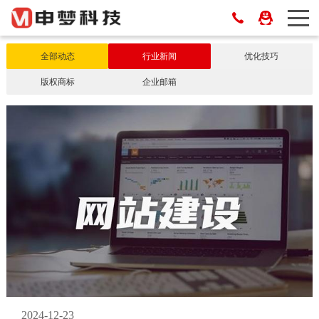
全部动态
行业新闻
优化技巧
版权商标
企业邮箱
2024-12-23