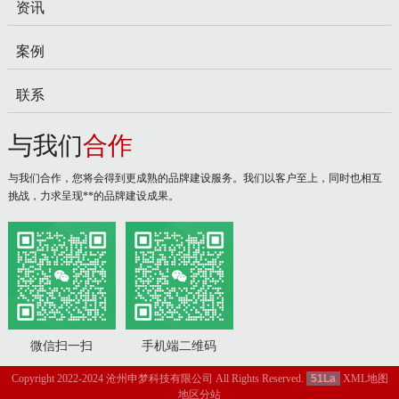
资讯
案例
联系
与我们
合作
与我们合作，您将会得到更成熟的品牌建设服务。我们以客户至上，同时也相互
挑战，力求呈现**的品牌建设成果。
微信扫一扫
手机端二维码
Copyright 2022-2024 沧州申梦科技有限公司 All Rights Reserved.
51La
XML地图
地区分站