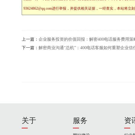
93624862@qq.com进行举报，并提供相关证据，一经查实，本
上一篇：
企业服务投资的价值回报：解密400电话服务费用策
下一篇：
解密商业沟通“总机”：400电话客服如何重塑企业信
关于
服务
资