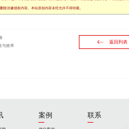
站将立刻删除涉嫌侵权内容。本站原创内容未经允许不得转载。
略
返回列表
任与效率
讯
案例
联系