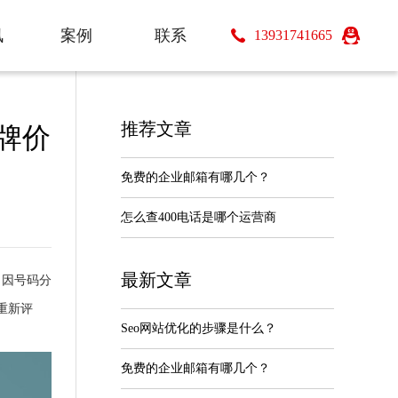
讯
案例
联系
13931741665
s
Case
Contact
推荐文章
牌价
免费的企业邮箱有哪几个？
怎么查400电话是哪个运营商
最新文章
，因号码分
重新评
Seo网站优化的步骤是什么？
免费的企业邮箱有哪几个？