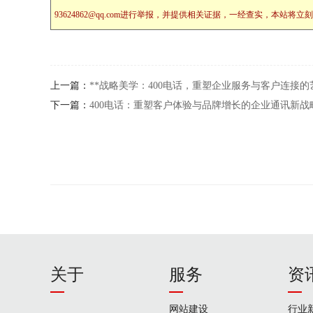
93624862@qq.com进行举报，并提供相关证据，一经查实，本
上一篇：
**战略美学：400电话，重塑企业服务与客户连接的
下一篇：
400电话：重塑客户体验与品牌增长的企业通讯新战
关于
服务
资
网站建设
行业