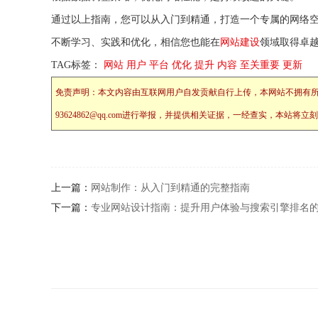
通过以上指南，您可以从入门到精通，打造一个专属的网络
不断学习、实践和优化，相信您也能在
网站建设
领域取得卓
TAG标签：
网站
用户
平台
优化
提升
内容
至关重要
更新
免责声明：本文内容由互联网用户自发贡献自行上传，本网站不拥有
93624862@qq.com进行举报，并提供相关证据，一经查实，本
上一篇：
网站制作：从入门到精通的完整指南
下一篇：
专业网站设计指南：提升用户体验与搜索引擎排名