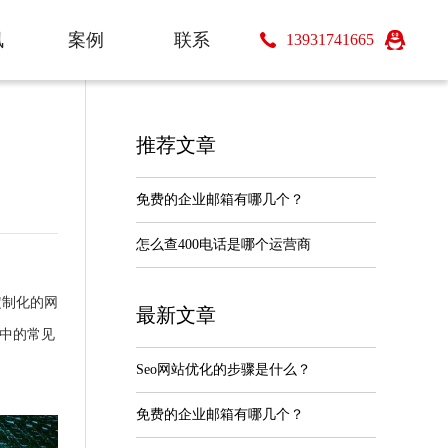
讯
案例
联系
13931741665
s
Case
Contact
推荐文章
免费的企业邮箱有哪几个？
怎么查400电话是哪个运营商
定制化的网
最新文章
中的常见
Seo网站优化的步骤是什么？
免费的企业邮箱有哪几个？