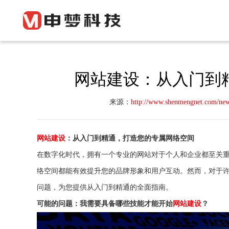
网站建设：从入门到
来源：
http://www.shenmengnet.com/ne
网站建设
：从入门到精通，打造您的专属网络空间
在数字化时代，拥有一个专业的网站对于个人和企业都至关
络空间都能有效提升您的品牌形象和用户互动。然而，对于
问题，为您提供从入门到精通的全面指南。
可能的问题：我需要具备哪些技能才能开始
网站建设
？