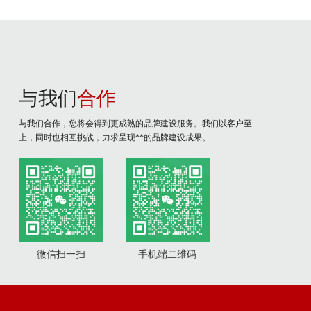
与我们
合作
与我们合作，您将会得到更成熟的品牌建设服务。我们以客户至
上，同时也相互挑战，力求呈现**的品牌建设成果。
微信扫一扫
手机端二维码