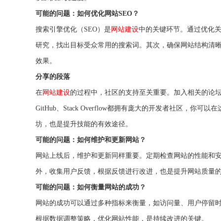
可能的问题：如何优化网站SEO？
搜索引擎优化（SEO）是
网站建设
中的关键环节。通过优化
研究，找出目标受众常用的搜索词。其次，确保网站结构清晰
效果。
分享的段落
在
网站建设
的过程中，社区的支持至关重要。加入相关的论
GitHub、Stack Overflow都拥有庞大的开发者社
坊，也是提升技能的有效途径。
可能的问题：如何维护和更新网站？
网站上线后，维护和更新同样重要。定期检查网站的性能和
外，收集用户反馈，根据反馈进行改进，也是提升网站质量
可能的问题：如何衡量网站的成功？
网站的成功可以通过多种指标来衡量，如访问量、用户停留时间、转
根据数据调整策略，优化网站性能，是持续改进的关键。