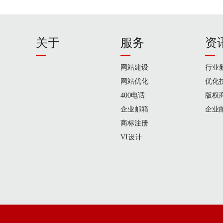
关于
服务
资
网站建设
行业
网站优化
优化
400电话
版权
企业邮箱
企业
商标注册
VI设计