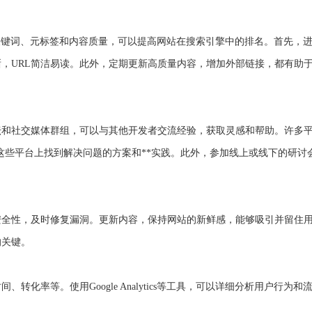
关键词、元标签和内容质量，可以提高网站在搜索引擎中的排名。首先，
，URL简洁易读。此外，定期更新高质量内容，增加外部链接，都有助于
坛和社交媒体群组，可以与其他开发者交流经验，获取灵感和帮助。许多
区，你可以在这些平台上找到解决问题的方案和**实践。此外，参加线上或线下的研
安全性，及时修复漏洞。更新内容，保持网站的新鲜感，能够吸引并留住
的关键。
化率等。使用Google Analytics等工具，可以详细分析用户行为和