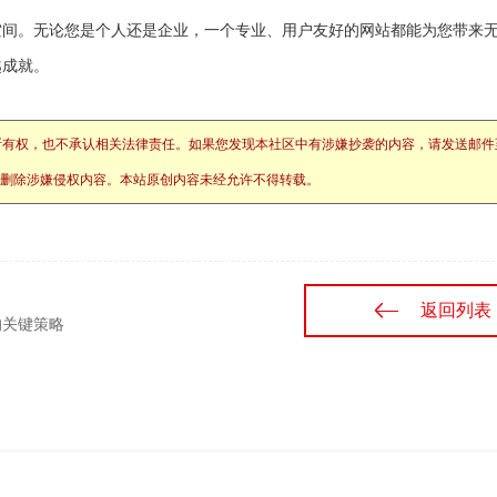
空间。无论您是个人还是企业，一个专业、用户友好的网站都能为您带来
越成就。
所有权，也不承认相关法律责任。如果您发现本社区中有涉嫌抄袭的内容，请发送邮件
站将立刻删除涉嫌侵权内容。本站原创内容未经允许不得转载。
返回列表
的关键策略