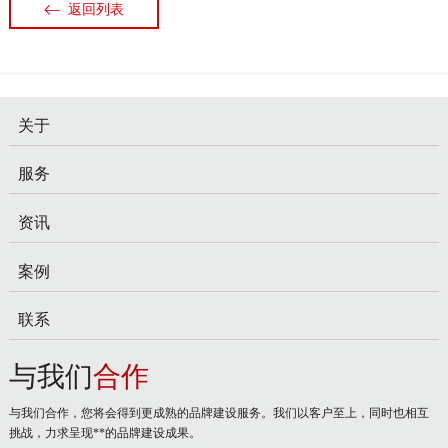
返回列表
关于
服务
资讯
案例
联系
与我们
合作
与我们合作，您将会得到更成熟的品牌建设服务。我们以客户至上，同时也相互
挑战，力求呈现**的品牌建设成果。