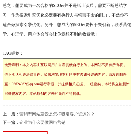
总之，想要成为一名合格的SEOer并不是纸上谈兵，需要不断总结学
习，作为搜索引擎优化必定要有执行力与锲而不舍的耐力，不然你不
适合做搜索引擎优化。另外，想成为的SEOer要长于去创新，联系营销
学、心理学、用户体会等会让你意想不到的收货哦！
TAG标签：
免责声明：本文内容由互联网用户自发贡献自行上传，本网站不拥有所有权，
也不承认相关法律责任。如果您发现本社区中有涉嫌抄袭的内容，请发送邮件
至：93624862@qq.com进行举报，并提供相关证据，一经查实，本站将立刻删除
涉嫌侵权内容。本站原创内容未经允许不得转载。
上一篇：
营销型网站建设是怎样吸引客户资源的？
下一篇：
企业为什么要做网络营销