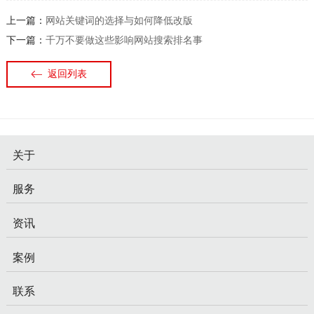
上一篇：
网站关键词的选择与如何降低改版
下一篇：
千万不要做这些影响网站搜索排名事
返回列表
关于
服务
资讯
案例
联系