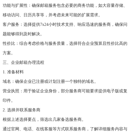
‌功能与扩展性‌：确保邮箱服务包含必要的商务功能，如大容量存储、
移动访问、日历共享等，并考虑未来可能的扩展需求。
‌客户服务‌：选择提供7x24小时技术支持、响应迅速的服务商，确保问
题能够得到及时解决。
‌性价比‌：综合考虑价格与服务质量，选择符合企业预算且性价比高的
方案。
三、企业邮箱办理流程
1. 准备材料
‌域名‌：确保企业已注册或计划注册一个独特的域名。
‌营业执照‌：用于验证企业身份，部分服务商可能要求提供电子版或复
印件。
2. 选择并联系服务商
根据上述选择要点，筛选出几家备选服务商。
通过官网、电话、在线客服等方式联系服务商，了解详细服务内容与