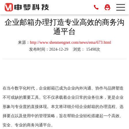
‌企业邮箱办理打造专业高效的商务沟
通平台‌
来源：
http://www.shenmengnet.com/news/ema/673.html
发布时间：2024-12-29
浏览： 15498次
在当今数字化时代，企业邮箱已成为企业内外沟通、协作与品牌塑造
不可或缺的重要工具。它不仅承载着企业日常的业务往来，更是企业
形象与专业度的直接体现。本文将详细介绍企业邮箱的办理流程、选
择要点以及使用中的管理策略，旨在帮助企业轻松搭建起一个高效、
安全、专业的商务沟通平台。