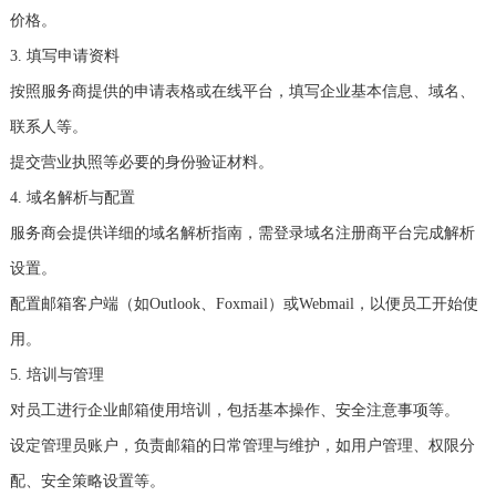
价格。
3. 填写申请资料
按照服务商提供的申请表格或在线平台，填写企业基本信息、域名、
联系人等。
提交营业执照等必要的身份验证材料。
4. 域名解析与配置
服务商会提供详细的域名解析指南，需登录域名注册商平台完成解析
设置。
配置邮箱客户端（如Outlook、Foxmail）或Webmail，以便员工开始使
用。
5. 培训与管理
对员工进行企业邮箱使用培训，包括基本操作、安全注意事项等。
设定管理员账户，负责邮箱的日常管理与维护，如用户管理、权限分
配、安全策略设置等。