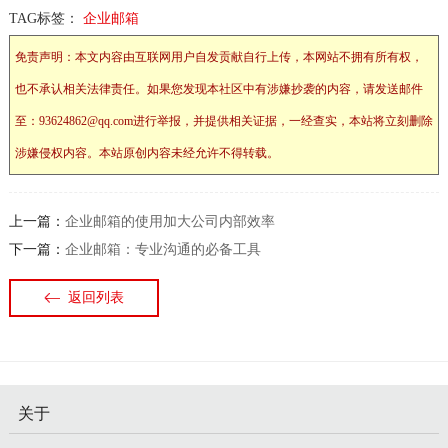
TAG标签：
企业邮箱
免责声明：本文内容由互联网用户自发贡献自行上传，本网站不拥有所有权，
也不承认相关法律责任。如果您发现本社区中有涉嫌抄袭的内容，请发送邮件
至：93624862@qq.com进行举报，并提供相关证据，一经查实，本站将立刻删除
涉嫌侵权内容。本站原创内容未经允许不得转载。
上一篇：
企业邮箱的使用加大公司内部效率
下一篇：
企业邮箱：专业沟通的必备工具
返回列表
关于