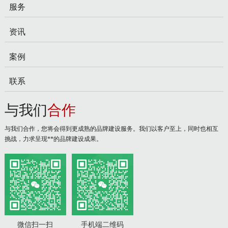
服务
资讯
案例
联系
与我们
合作
与我们合作，您将会得到更成熟的品牌建设服务。我们以客户至上，同时也相互
挑战，力求呈现**的品牌建设成果。
微信扫一扫
手机端二维码