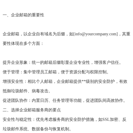
一、企业邮箱的重要性
企业邮箱，以企业自有域名为后缀，如[info@yourcompany.com]，其重
要性体现在多个方面：
‌提升企业形象‌：统一的邮箱后缀彰显企业专业性，增强客户信任。
‌便于管理‌：集中管理员工邮箱，便于资源分配与权限控制。
‌增强安全性‌：相比个人邮箱，企业邮箱提供**级别的安全防护，有效
抵御垃圾邮件、病毒攻击。
‌促进团队协作‌：内置日历、任务管理等功能，促进团队间高效协作。
二、选择企业邮箱服务商的要点
‌安全性与稳定性‌：优先考虑服务商的安全防护措施，如SSL加密、反
垃圾邮件系统、数据备份与恢复机制。