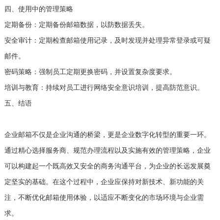
四、使用中的管理策略
‌定期备份‌：定期备份邮箱数据，以防数据丢失。
‌安全审计‌：定期检查邮箱使用记录，及时发现并处理异常登录或可疑
邮件。
‌密码策略‌：强制员工定期更换密码，并设置复杂度要求。
‌培训与教育‌：持续对员工进行网络安全意识培训，提高防范意识。
五、结语
企业邮箱不仅是企业沟通的桥梁，更是企业数字化转型的重要一环。
通过精心选择服务商、规范办理流程以及实施有效的管理策略，企业
可以构建起一个既高效又安全的商务沟通平台，为企业的长远发展奠
定坚实的基础。在这个过程中，企业应保持对新技术、新功能的关
注，不断优化邮箱使用体验，以适应不断变化的市场环境与企业需
求。